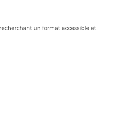
t recherchant un format accessible et