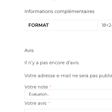
Informations complémentaires
FORMAT
18×2
Avis
Il n’y a pas encore d’avis.
Votre adresse e-mail ne sera pas publi
Votre note
*
Votre avis
*