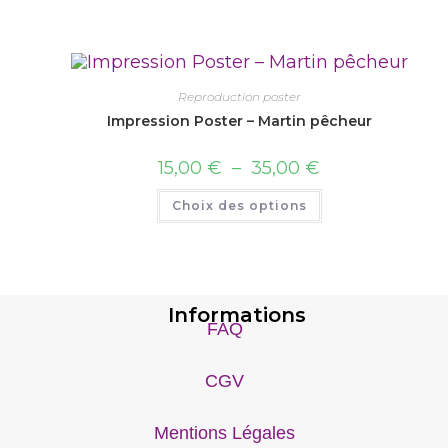
Reproduction poster
Impression Poster – Martin pêcheur
15,00
€
–
35,00
€
Choix des options
Informations
FAQ
CGV
Mentions Légales