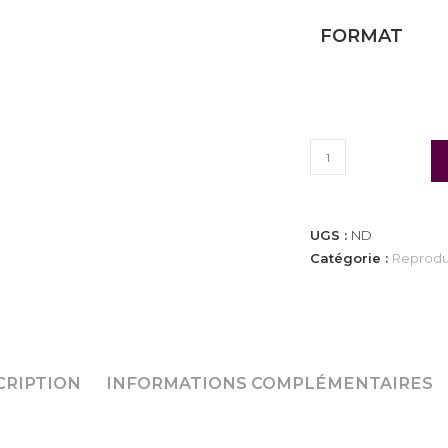
FORMAT
UGS :
ND
Catégorie :
Reprodu
CRIPTION
INFORMATIONS COMPLÉMENTAIRES