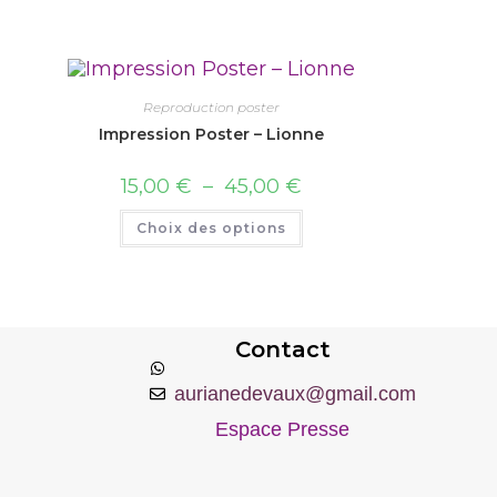
Reproduction poster
Impression Poster – Lionne
15,00
€
–
45,00
€
Choix des options
Contact
aurianedevaux@gmail.com
Espace Presse