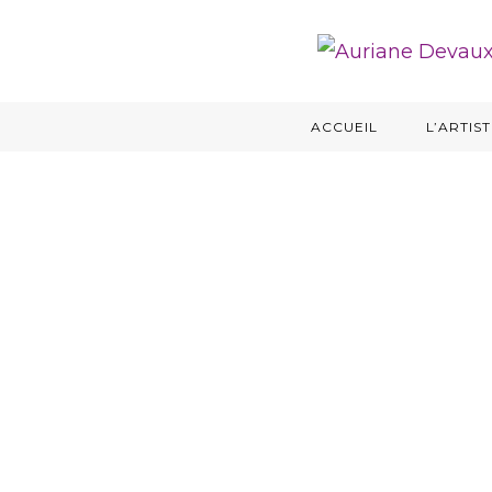
ACCUEIL
L’ARTIS