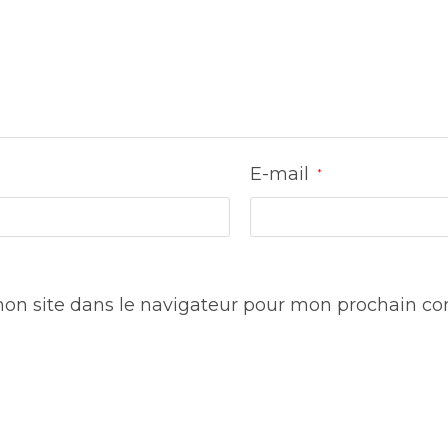
E-mail
*
on site dans le navigateur pour mon prochain c