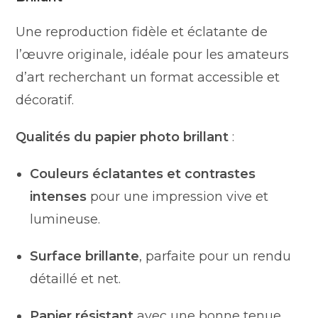
Une reproduction fidèle et éclatante de
l’œuvre originale, idéale pour les amateurs
d’art recherchant un format accessible et
décoratif.
Qualités du papier photo brillant
:
Couleurs éclatantes et contrastes
intenses
pour une impression vive et
lumineuse.
Surface brillante
, parfaite pour un rendu
détaillé et net.
Papier résistant
avec une bonne tenue