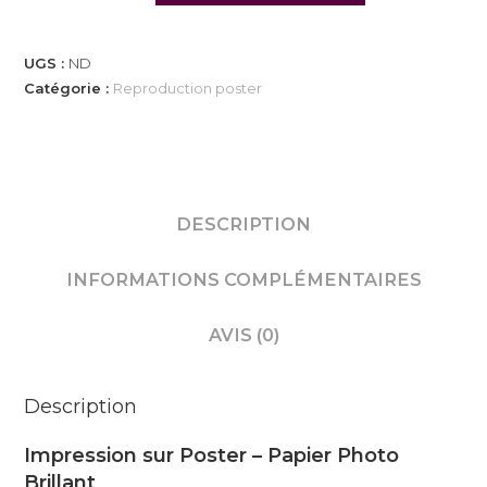
UGS :
ND
Catégorie :
Reproduction poster
DESCRIPTION
INFORMATIONS COMPLÉMENTAIRES
AVIS (0)
Description
Impression sur Poster – Papier Photo
Brillant