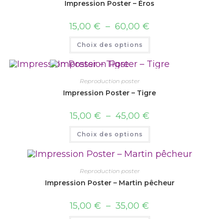
Impression Poster – Éros
15,00
€
–
60,00
€
Choix des options
Reproduction poster
Impression Poster – Tigre
15,00
€
–
45,00
€
Choix des options
Reproduction poster
Impression Poster – Martin pêcheur
15,00
€
–
35,00
€