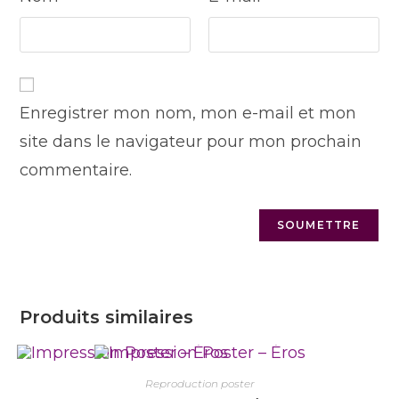
Enregistrer mon nom, mon e-mail et mon
site dans le navigateur pour mon prochain
commentaire.
Produits similaires
Reproduction poster