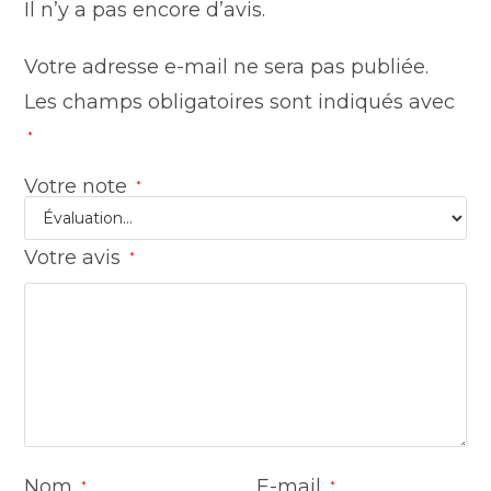
Il n’y a pas encore d’avis.
Votre adresse e-mail ne sera pas publiée.
Les champs obligatoires sont indiqués avec
*
Votre note
*
Votre avis
*
Nom
E-mail
*
*