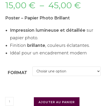
15,00
€
–
45,00
€
Poster – Papier Photo Brillant
Impression lumineuse et détaillée
sur
papier photo.
Finition
brillante
, couleurs éclatantes.
Idéal pour un encadrement modern
FORMAT
AJOUTER AU PANIER