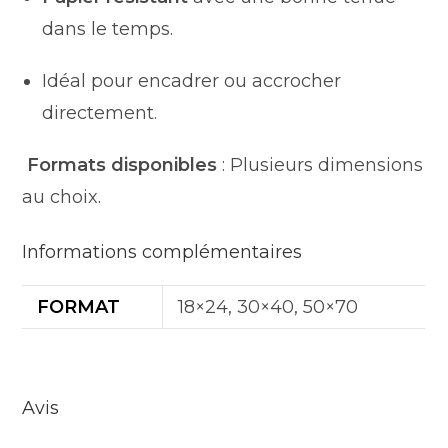
dans le temps.
Idéal pour encadrer ou accrocher
directement.
Formats disponibles
: Plusieurs dimensions
au choix.
Informations complémentaires
FORMAT
18×24, 30×40, 50×70
Avis