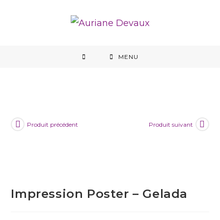
MENU
Produit précédent
Produit suivant
Impression Poster – Gelada