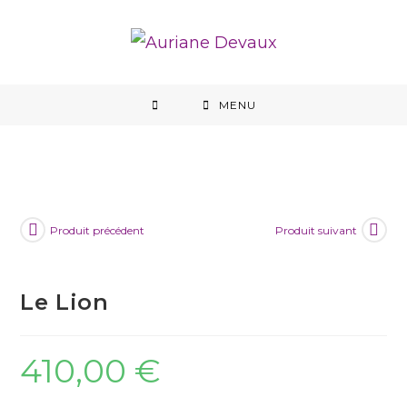
MENU
Produit précédent
Produit suivant
Le Lion
410,00
€