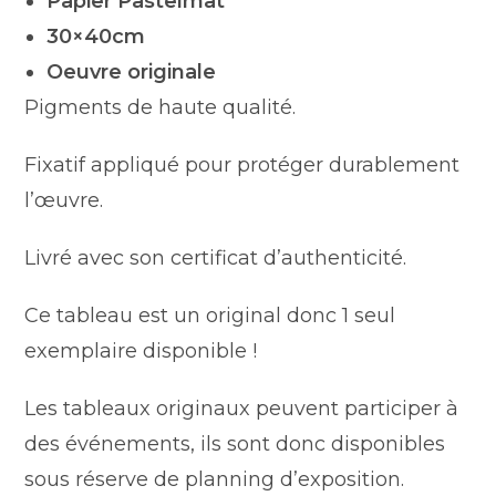
Papier Pastelmat
30×40cm
Oeuvre originale
Pigments de haute qualité.
Fixatif appliqué pour protéger durablement
l’œuvre.
Livré avec son certificat d’authenticité.
Ce tableau est un original donc 1 seul
exemplaire disponible !
Les tableaux originaux peuvent participer à
des événements, ils sont donc disponibles
sous réserve de planning d’exposition.