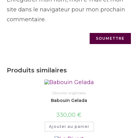
site dans le navigateur pour mon prochain
commentaire.
Produits similaires
Oeuvres originales
Babouin Gelada
330,00
€
Ajouter au panier