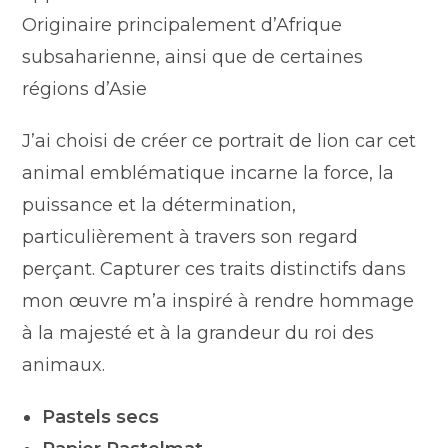
Originaire principalement d’Afrique
subsaharienne, ainsi que de certaines
régions d’Asie
J’ai choisi de créer ce portrait de lion car cet
animal emblématique incarne la force, la
puissance et la détermination,
particulièrement à travers son regard
perçant. Capturer ces traits distinctifs dans
mon œuvre m’a inspiré à rendre hommage
à la majesté et à la grandeur du roi des
animaux.
Pastels secs