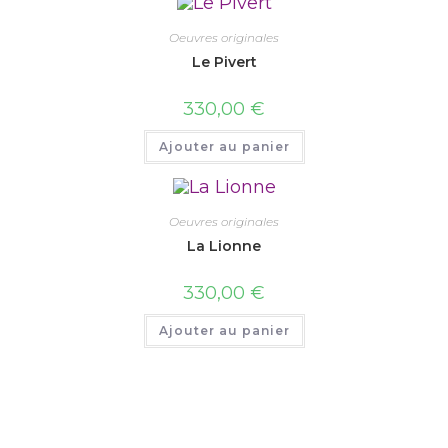
Oeuvres originales
Le Pivert
330,00
€
Ajouter au panier
Oeuvres originales
La Lionne
330,00
€
Ajouter au panier