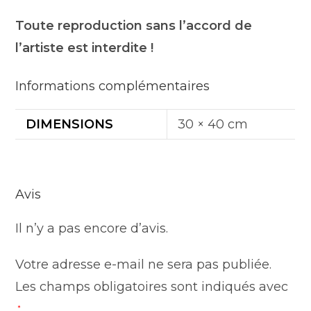
Toute reproduction sans l’accord de
l’artiste est interdite !
Informations complémentaires
DIMENSIONS
30 × 40 cm
Avis
Il n’y a pas encore d’avis.
Votre adresse e-mail ne sera pas publiée.
Les champs obligatoires sont indiqués avec
*