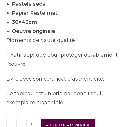
Pastels secs
Papier Pastelmat
30×40cm
Oeuvre originale
Pigments de haute qualité.
Fixatif appliqué pour protéger durablement
l’œuvre.
Livré avec son certificat d’authenticité.
Ce tableau est un original donc 1 seul
exemplaire disponible !
-
+
AJOUTER AU PANIER