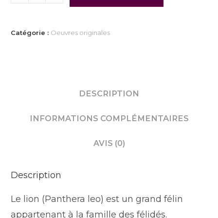
Catégorie :
Oeuvres originales
DESCRIPTION
INFORMATIONS COMPLÉMENTAIRES
AVIS (0)
Description
Le lion (Panthera leo) est un grand félin
appartenant à la famille des félidés.