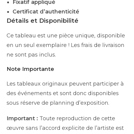
Fixatif appliqué
Certificat d’authenticité
Détails et Disponibilité
Ce tableau est une pièce unique, disponible
en un seul exemplaire ! Les frais de livraison
ne sont pas inclus.
Note Importante
Les tableaux originaux peuvent participer à
des événements et sont donc disponibles
sous réserve de planning d’exposition.
Important :
Toute reproduction de cette
œuvre sans l’accord explicite de l’artiste est