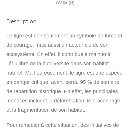
AVIS (0)
Description
Le tigre est non seulement un symbole de force et
de courage, mais aussi un acteur clé de son
écosystème. En effet, il contribue à maintenir
l’équilibre de la biodiversité dans son habitat
naturel. Malheureusement, le tigre est une espèce
en danger critique, ayant perdu 95 % de son aire
de répartition historique. En effet, les principales
menaces incluent la déforestation, le braconnage
et la fragmentation de son habitat.
Pour remédier à cette situation, des initiatives de