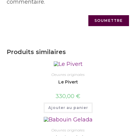
commentaire.
Produits similaires
Oeuvres originales
Le Pivert
330,00
€
Ajouter au panier
Oeuvres originales