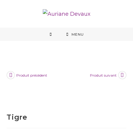
MENU
Produit précédent
Produit suivant
Tigre