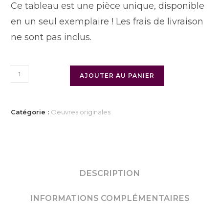
Ce tableau est une pièce unique, disponible
en un seul exemplaire ! Les frais de livraison
ne sont pas inclus.
AJOUTER AU PANIER
Catégorie :
Oeuvres originales
DESCRIPTION
INFORMATIONS COMPLÉMENTAIRES