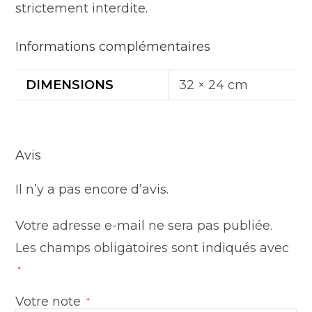
strictement interdite.
Informations complémentaires
DIMENSIONS
32 × 24 cm
Avis
Il n’y a pas encore d’avis.
Votre adresse e-mail ne sera pas publiée.
Les champs obligatoires sont indiqués avec
*
Votre note
*