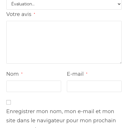
Votre avis
*
Nom
E-mail
*
*
Enregistrer mon nom, mon e-mail et mon
site dans le navigateur pour mon prochain