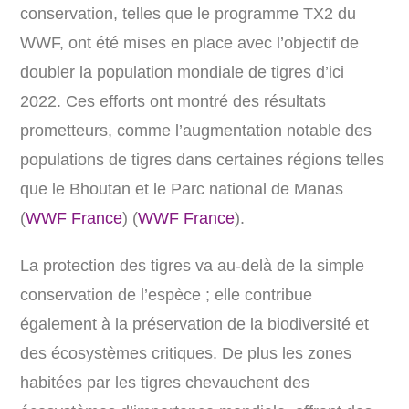
conservation, telles que le programme TX2 du
WWF, ont été mises en place avec l’objectif de
doubler la population mondiale de tigres d’ici
2022. Ces efforts ont montré des résultats
prometteurs, comme l’augmentation notable des
populations de tigres dans certaines régions telles
que le Bhoutan et le Parc national de Manas​
(
WWF France
)
(
WWF France
)
​.
La protection des tigres va au-delà de la simple
conservation de l’espèce ; elle contribue
également à la préservation de la biodiversité et
des écosystèmes critiques. De plus les zones
habitées par les tigres chevauchent des