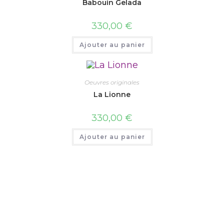
Babouin Gelada
330,00
€
Ajouter au panier
Oeuvres originales
La Lionne
330,00
€
Ajouter au panier