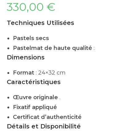
330,00
€
Techniques Utilisées
Pastels secs
Pastelmat de haute qualité
:
Dimensions
Format
: 24×32 cm
Caractéristiques
Œuvre originale
.
Fixatif appliqué
Certificat d’authenticité
Détails et Disponibilité